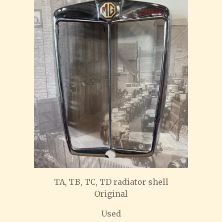
TA, TB, TC, TD radiator shell
Original
Used