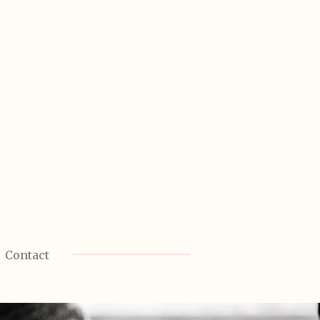
Contact