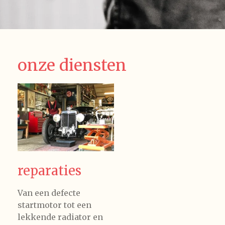
onze diensten
reparaties
Van een defecte
startmotor tot een
lekkende radiator en