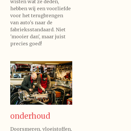
wisten wat ze deden,
hebben wij een voorliefde
voor het terugbrengen
van auto's naar de
fabrieksstandaard. Niet
'mooier dan', maar juist
precies goed!
onderhoud
Doorsmeren, vloeistoffen,