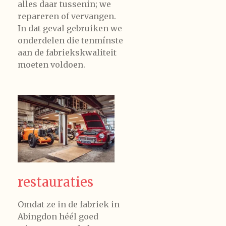
alles daar tussenin; we
repareren of vervangen.
In dat geval gebruiken we
onderdelen die tenmínste
aan de fabriekskwaliteit
moeten voldoen.
restauraties
Omdat ze in de fabriek in
Abingdon héél goed