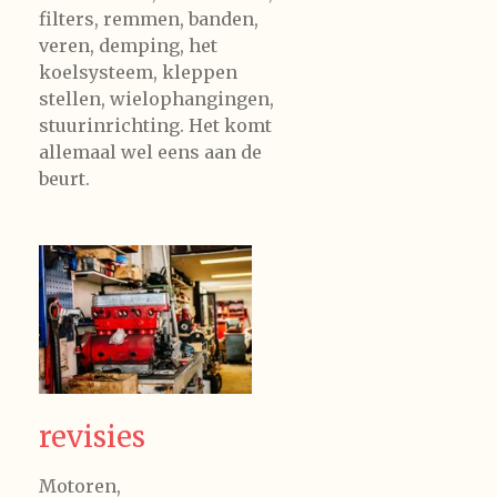
filters, remmen, banden,
veren, demping, het
koelsysteem, kleppen
stellen, wielophangingen,
stuurinrichting. Het komt
allemaal wel eens aan de
beurt.
revisies
Motoren,