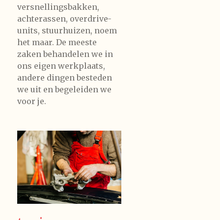
versnellingsbakken,
achterassen, overdrive-
units, stuurhuizen, noem
het maar. De meeste
zaken behandelen we in
ons eigen werkplaats,
andere dingen besteden
we uit en begeleiden we
voor je.