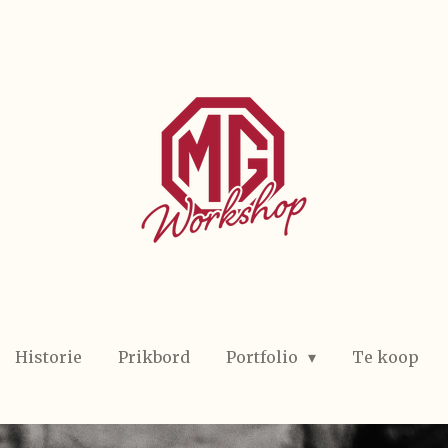
Historie
Prikbord
Portfolio
Te koop