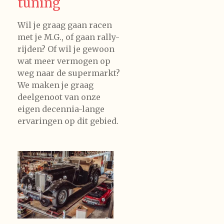
tuning
Wil je graag gaan racen
met je M.G., of gaan rally-
rijden? Of wil je gewoon
wat meer vermogen op
weg naar de supermarkt?
We maken je graag
deelgenoot van onze
eigen decennia-lange
ervaringen op dit gebied.