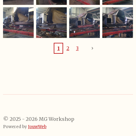
1
2
3
© 2025 - 2026 MG Workshop
Powered by
JouwWeb